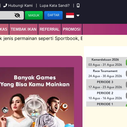
Hubungi Kami
Lupa Kata Sandi?
DAFTAR
KAS
TEMBAK IKAN
REFERRAL
PROMOSI
mainan seperti Sportbook, E-sport, Togel, Slots, IdnLive