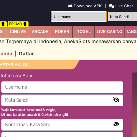
Download APK
Live Chat
O
PROMO
TS
IDNLIVE
ARCADE
POKER
TOGEL
LIVE CASINO
TANG
aya di Indonesia, AnekaSlots menawarkan banyak jenis per
randa
Daftar
AFTAR AKUN
Informasi Akun
Wajib Kombinasi Huruf kecil & Angka, .
Minimal karakter adalah 8. Contoh : strong89