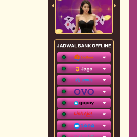
JADWAL BANK OFFLINE