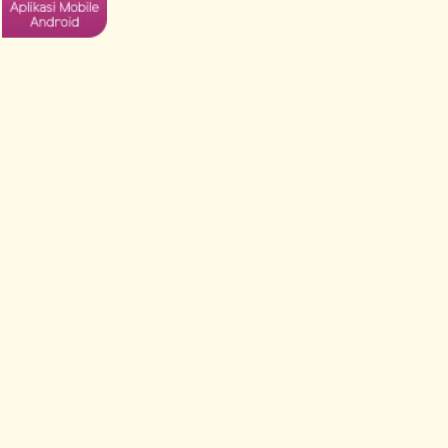
Kebijakan
TENTANG KA
ANEKASLOTS situs taruhan onl
Terpercaya Resmi Indonesia