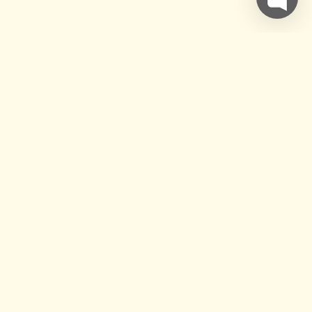
ADWAL BANK
RTP GACOR 🔥🔥