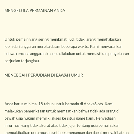
MENGELOLA PERMAINAN ANDA
Untuk pemain yang sering menikmati judi, tidak jarang menghabiskan
lebih dari anggaran mereka dalam beberapa waktu. Kami menyarankan
bahwa rencana anggaran khusus dilakukan untuk memastikan pengeluaran
perjudian terjangkau.
MENCEGAH PERJUDIAN DI BAWAH UMUR
Anda harus minimal 18 tahun untuk bermain di AnekaSlots. Kami
melakukan pemeriksaan untuk memastikan bahwa tidak ada orang di
bawah usia hukum memiliki akses ke situs game kami. Penyediaan
informasi yang tidak akurat atau tidak jujur tentang usia pemain akan
mengakibatkan perampasan setiap kemenangan dan dapat mengakibatkan