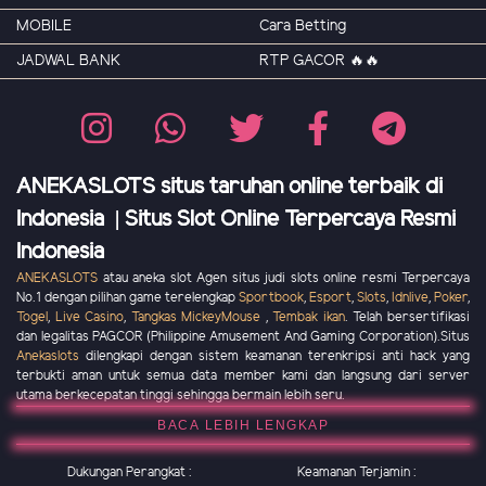
MOBILE
Cara Betting
JADWAL BANK
RTP GACOR 🔥🔥
ANEKASLOTS situs taruhan online terbaik di
Indonesia | Situs Slot Online Terpercaya Resmi
Indonesia
ANEKASLOTS
atau aneka slot Agen situs judi slots online resmi Terpercaya
No.1 dengan pilihan game terelengkap
Sportbook
,
Esport
,
Slots
,
Idnlive
,
Poker
,
Togel
,
Live Casino
,
Tangkas MickeyMouse
,
Tembak ikan
. Telah bersertifikasi
dan legalitas PAGCOR (Philippine Amusement And Gaming Corporation).Situs
Anekaslots
dilengkapi dengan sistem keamanan terenkripsi anti hack yang
terbukti aman untuk semua data member kami dan langsung dari server
utama berkecepatan tinggi sehingga bermain lebih seru.
BACA LEBIH LENGKAP
Dukungan Perangkat :
Keamanan Terjamin :