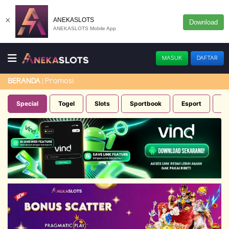
×
ANEKASLOTS
Download
ANEKASLOTS Mobile App
MASUK
DAFTAR
Promosi
BERANDA
Special
Togel
Slots
Sportbook
Esport
Li