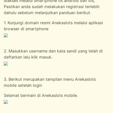
diakses melalui smartphone os android dan ios,
Pastikan anda sudah melakukan registrasi terlebih
dahulu sebelum melanjutkan panduan berikut.
1. Kunjungi domain resmi Anekaslots melalui aplikasi
browser di smartphone
2. Masukkan username dan kata sandi yang telah di
daftarkan lalu klik masuk.
3. Berikut merupakan tampilan menu Anekaslots
mobile setelah login
Selamat bermain di Anekaslots mobile.