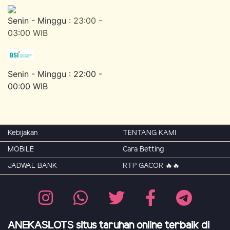
Senin - Minggu
: 23:00 -
03:00 WIB
Senin - Minggu : 22:00 -
00:00 WIB
Kebijakan
TENTANG KAMI
MOBILE
Cara Betting
JADWAL BANK
RTP GACOR 🔥🔥
ANEKASLOTS situs taruhan online terbaik di