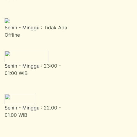
Senin - Minggu
: Tidak Ada
Offline
Senin - Minggu
: 23:00 -
01:00 WIB
Senin - Minggu
: 22.00 -
01.00 WIB