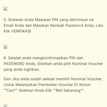
5. Silahkan Anda Masukan PIN yang dikirimkan ke
Email Anda dan Masukan Kembali Password Anda, Lalu
Klik VERIFIKASI
6. Setelah anda mengkonfirmasikan PIN dan
PASSWORD Anda, Silahkan anda pilih Nominal Voucher
yang anda inginkan.
Dan Jika anda sudah selesai memilih Nominal Voucher,
Untuk Melanjutkan Pembelian Voucher Di Kolom
""Cart"" Silahkan Anda Klik ""Beli Sekarang"".