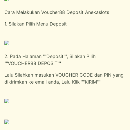
Cara Melakukan Voucher88 Deposit Anekaslots
1. Silakan Pilih Menu Deposit
2. Pada Halaman ""Deposit"", Silakan Pilih
""VOUCHER88 DEPOSIT""
Lalu Silahkan masukan VOUCHER CODE dan PIN yang
dikirimkan ke email anda, Lalu Klik ""KIRIM""