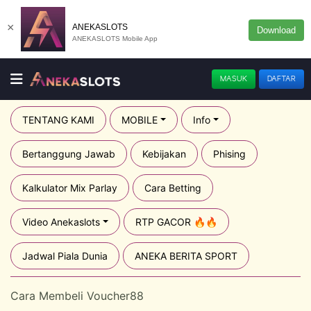
×
ANEKASLOTS
Download
ANEKASLOTS Mobile App
MASUK
DAFTAR
TENTANG KAMI
MOBILE
Info
Bertanggung Jawab
Kebijakan
Phising
Kalkulator Mix Parlay
Cara Betting
Video Anekaslots
RTP GACOR 🔥🔥
Jadwal Piala Dunia
ANEKA BERITA SPORT
Cara Membeli Voucher88