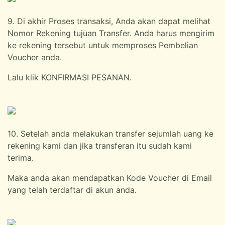
9. Di akhir Proses transaksi, Anda akan dapat melihat
Nomor Rekening tujuan Transfer. Anda harus mengirim
ke rekening tersebut untuk memproses Pembelian
Voucher anda.
Lalu klik KONFIRMASI PESANAN.
10. Setelah anda melakukan transfer sejumlah uang ke
rekening kami dan jika transferan itu sudah kami
terima.
Maka anda akan mendapatkan Kode Voucher di Email
yang telah terdaftar di akun anda.