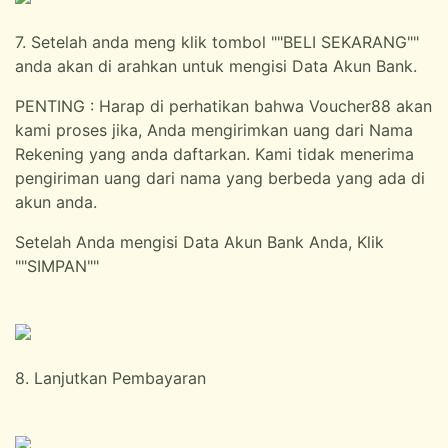
7. Setelah anda meng klik tombol ""BELI SEKARANG""
anda akan di arahkan untuk mengisi Data Akun Bank.
PENTING : Harap di perhatikan bahwa Voucher88 akan
kami proses jika, Anda mengirimkan uang dari Nama
Rekening yang anda daftarkan. Kami tidak menerima
pengiriman uang dari nama yang berbeda yang ada di
akun anda.
Setelah Anda mengisi Data Akun Bank Anda, Klik
""SIMPAN""
8. Lanjutkan Pembayaran