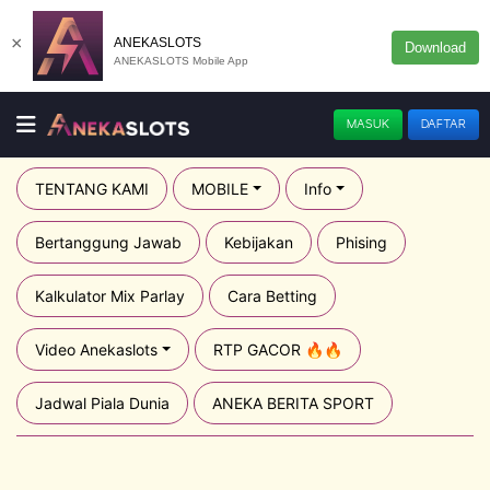
×
ANEKASLOTS
Download
ANEKASLOTS Mobile App
MASUK
DAFTAR
TENTANG KAMI
MOBILE
Info
Bertanggung Jawab
Kebijakan
Phising
Kalkulator Mix Parlay
Cara Betting
Video Anekaslots
RTP GACOR 🔥🔥
Jadwal Piala Dunia
ANEKA BERITA SPORT