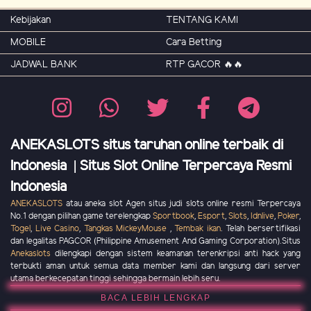
Kebijakan
TENTANG KAMI
MOBILE
Cara Betting
JADWAL BANK
RTP GACOR 🔥🔥
ANEKASLOTS situs taruhan online terbaik di
Indonesia | Situs Slot Online Terpercaya Resmi
Indonesia
ANEKASLOTS
atau aneka slot Agen situs judi slots online resmi Terpercaya
No.1 dengan pilihan game terelengkap
Sportbook
,
Esport
,
Slots
,
Idnlive
,
Poker
,
Togel
,
Live Casino
,
Tangkas MickeyMouse
,
Tembak ikan
. Telah bersertifikasi
dan legalitas PAGCOR (Philippine Amusement And Gaming Corporation).Situs
Anekaslots
dilengkapi dengan sistem keamanan terenkripsi anti hack yang
terbukti aman untuk semua data member kami dan langsung dari server
utama berkecepatan tinggi sehingga bermain lebih seru.
BACA LEBIH LENGKAP